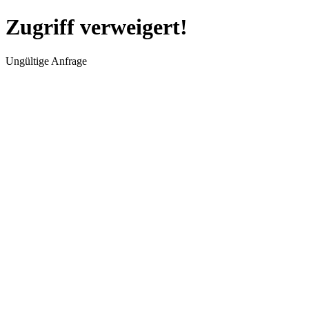
Zugriff verweigert!
Ungültige Anfrage